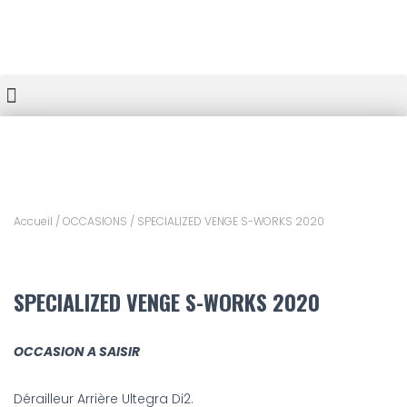
Accueil
/
OCCASIONS
/ SPECIALIZED VENGE S-WORKS 2020
SPECIALIZED VENGE S-WORKS 2020
OCCASION A SAISIR
Dérailleur Arrière Ultegra Di2.