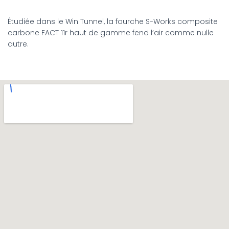
Étudiée dans le Win Tunnel, la fourche S-Works composite
carbone FACT 11r haut de gamme fend l’air comme nulle
autre.