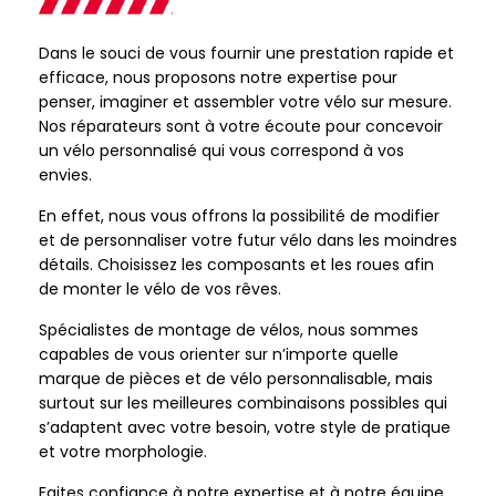
Dans le souci de vous fournir une prestation rapide et
efficace, nous proposons notre expertise pour
penser, imaginer et assembler votre vélo sur mesure.
Nos réparateurs sont à votre écoute pour concevoir
un vélo personnalisé qui vous correspond à vos
envies.
En effet, nous vous offrons la possibilité de modifier
et de personnaliser votre futur vélo dans les moindres
détails. Choisissez les composants et les roues afin
de monter le vélo de vos rêves.
Spécialistes de montage de vélos, nous sommes
capables de vous orienter sur n’importe quelle
marque de pièces et de vélo personnalisable, mais
surtout sur les meilleures combinaisons possibles qui
s’adaptent avec votre besoin, votre style de pratique
et votre morphologie.
Faites confiance à notre expertise et à notre équipe