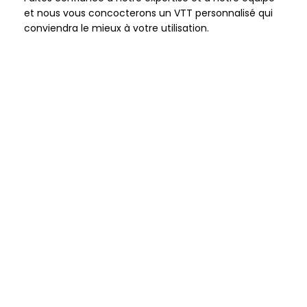
et nous vous concocterons un VTT personnalisé qui
conviendra le mieux à votre utilisation.